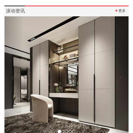
滚动资讯
＋
更多
Previous
Next