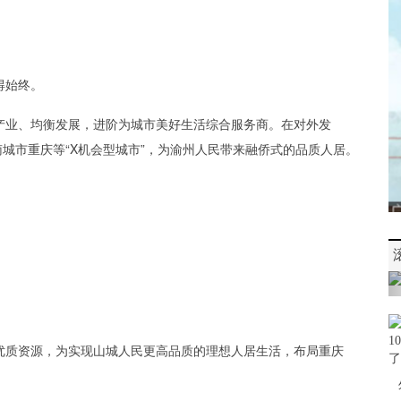
得始终。
产业、均衡发展，进阶为城市美好生活综合服务商。在对外发
拓西南城市重庆等“X机会型城市”，为渝州人民带来融侨式的品质人居。
优质资源，为实现山城人民更高品质的理想人居生活，布局重庆