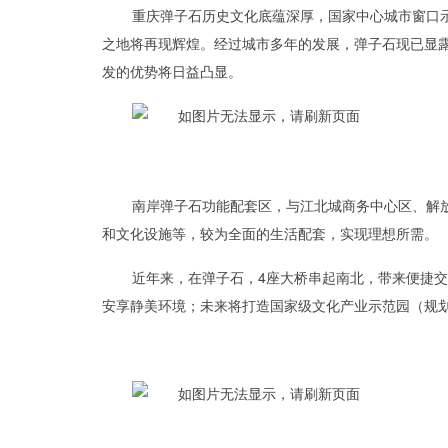
重庆弹子石历史文化底蕴深厚，国家中心城市窗口
之地将再现辉煌。经过城市多年的发展，弹子石现已显露
发的优势将日益凸显。
南岸弹子石功能配套区，与江北城商务中心区、解
和文化设施等，较为全面的生活配套，实现理想所需。
近年来，在弹子石，4座大桥串起南北，带来便捷交
安享静美环境；未来将打造国家级文化产业示范园（规划