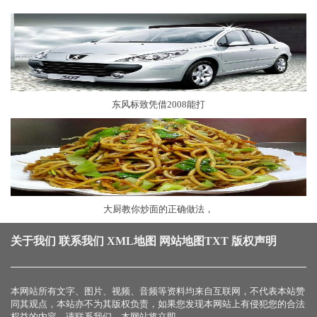
东风标致凭借2008能打
大厨教你炒面的正确做法，
关于我们
联系我们
XML地图
网站地图
TXT
版权声明
本网站所有文字、图片、视频、音频等资料均来自互联网，不代表本站赞
同其观点，本站亦不为其版权负责，如果您发现本网站上有侵犯您的合法
权益的内容，请联系我们，本网站将立即