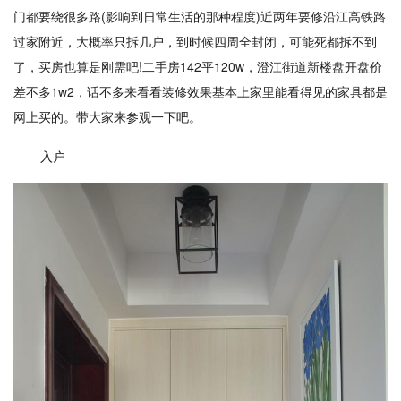
门都要绕很多路(影响到日常生活的那种程度)近两年要修沿江高铁路
过家附近，大概率只拆几户，到时候四周全封闭，可能死都拆不到
了，买房也算是刚需吧!二手房142平120w，澄江街道新楼盘开盘价
差不多1w2，话不多来看看装修效果基本上家里能看得见的家具都是
网上买的。带大家来参观一下吧。
入户