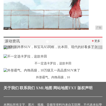
广告
滚动资讯
＋
更多
Previous
Next
不一定选卡罗拉，这款丰田
外形霸气、内饰高级，10
关于我们
联系我们
XML地图
网站地图
TXT
版权声明
本网站所有文字、图片、视频、音频等资料均来自互联网，不代表本站赞