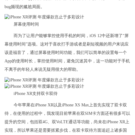
bug频现的尴尬局面。
屏幕使用时间
而为了让用户能够掌控使用手机的时间，iOS 12中还新增了“屏
幕使用时间”选项。这对于喜欢打手游或者是刷短视频的用户来说应
该是福音了，通过屏幕使用时间功能，我们可以简单的设置每一个
App的使用时长，掌控使用时间，避免沉迷其中，这一功能对于手机
不离手的年轻人来说无疑用很大的帮助。
iPhone XR支持双卡双待
今年苹果在iPhone XR以及iPhone XS Max上首先实现了双卡双
待，在使用的过程中，我发现目前苹果在双SIM卡方面还有很多可以
提升的空间，包括双4G、双VoLTE通话等功能，尚未在iPhone XR上
实现，所以苹果还是需要抓紧步伐，在双卡双待方面追赶上诸多国