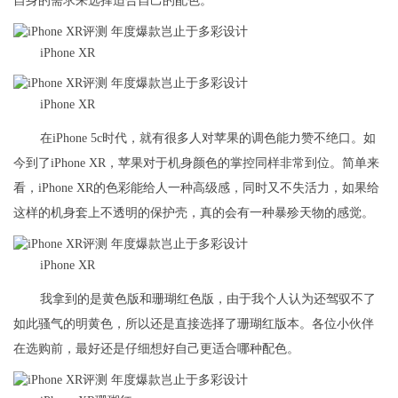
自身的需求来选择适合自己的配色。
iPhone XR
iPhone XR
在iPhone 5c时代，就有很多人对苹果的调色能力赞不绝口。如
今到了iPhone XR，苹果对于机身颜色的掌控同样非常到位。简单来
看，iPhone XR的色彩能给人一种高级感，同时又不失活力，如果给
这样的机身套上不透明的保护壳，真的会有一种暴殄天物的感觉。
iPhone XR
我拿到的是黄色版和珊瑚红色版，由于我个人认为还驾驭不了
如此骚气的明黄色，所以还是直接选择了珊瑚红版本。各位小伙伴
在选购前，最好还是仔细想好自己更适合哪种配色。