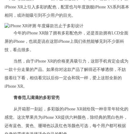
iPhone XR上引入多彩的配色，配置也与年度旗舰iPhone XS系列基本
相同，或许能吸引到不少用户的目光。
今年的iPhone XR除了拥有多彩配色外，还是首款拥有LCD全面
屏的iPhone，也就是说在这部iPhone上我们依然能够见到不少新科
技，看点很多。
当然，由于iPhone XR的价格更具吸引力，这部手机肯定会成为
一款十分走量的产品。如果你对这款产品了解得还不够透彻，不妨
接着往下看，相信看完以后你一定会和我一样，爱上这部全新的
iPhone XR。
青春范儿满满的多彩背壳
从开箱那一刻起，多彩版的iPhone XR就给我一种非常年轻化的
感觉。这次苹果共为iPhone XR提供六种颜色，除经典的黑白色外，
还有蓝色、黄色、珊瑚色以及红色等颜色可选，每个用户都可根据