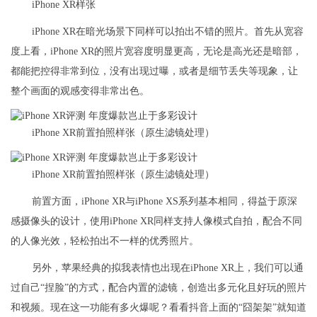
iPhone XR样张
iPhone XR在暗光场景下同样可以拍出不错的照片。首先从宽容
度上看，iPhone XR的照片宽容度明显更高，无论是高光还是暗部，
都能把控得非常到位，没有出现过曝，或者是细节丢失等现象，让
整个画面的观感变得非常出色。
iPhone XR前置拍照样张（原生滤镜处理）
iPhone XR前置拍照样张（原生滤镜处理）
前置方面，iPhone XR与iPhone XS系列基本相同，得益于原深
感摄像头的设计，使用iPhone XR同样支持人像模式自拍，配合不同
的人像光效，轻松拍出不一样的优秀照片。
另外，苹果经典的拟我表情也出现在iPhone XR上，我们可以通
过自己“捏脸”的方式，配合内置的滤镜，创造出多元化且好玩的照片
和视频。现在这一功能有多火爆呢？看看抖音上面的“囧架架”就知道