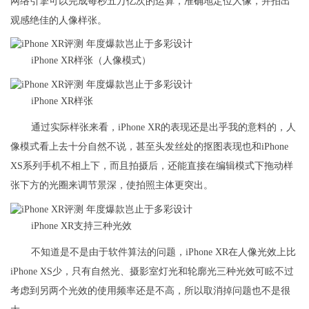
网络引擎可以完成每秒五万亿次的运算，准确地定位人像，并拍出
观感绝佳的人像样张。
iPhone XR样张（人像模式）
iPhone XR样张
通过实际样张来看，iPhone XR的表现还是出乎我的意料的，人
像模式看上去十分自然不说，甚至头发丝处的抠图表现也和iPhone
XS系列手机不相上下，而且拍摄后，还能直接在编辑模式下拖动样
张下方的光圈来调节景深，使拍照主体更突出。
iPhone XR支持三种光效
不知道是不是由于软件算法的问题，iPhone XR在人像光效上比
iPhone XS少，只有自然光、摄影室灯光和轮廓光三种光效可眩不过
考虑到另两个光效的使用频率还是不高，所以取消掉问题也不是很