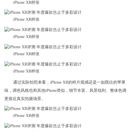
iPhone XR样张
iPhone XR样张
iPhone XR样张
iPhone XR样张
iPhone XR样张
通过实际拍照来看，iPhone XR的样片观感还是一如既往的苹果
味，调色风格也和其他iPhone类似，细节丰富、风景锐利、整体色调
更接近真实拍摄场景。
iPhone XR样张