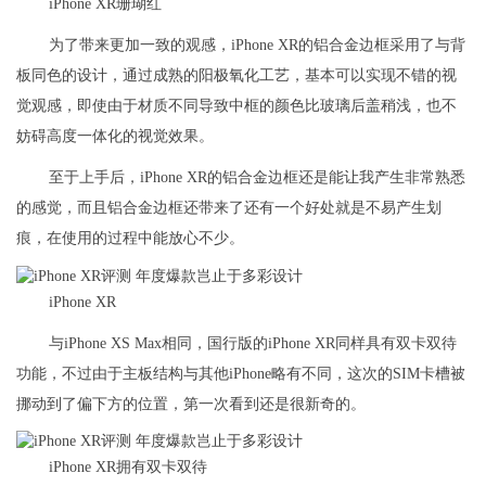
iPhone XR珊瑚红
为了带来更加一致的观感，iPhone XR的铝合金边框采用了与背
板同色的设计，通过成熟的阳极氧化工艺，基本可以实现不错的视
觉观感，即使由于材质不同导致中框的颜色比玻璃后盖稍浅，也不
妨碍高度一体化的视觉效果。
至于上手后，iPhone XR的铝合金边框还是能让我产生非常熟悉
的感觉，而且铝合金边框还带来了还有一个好处就是不易产生划
痕，在使用的过程中能放心不少。
iPhone XR
与iPhone XS Max相同，国行版的iPhone XR同样具有双卡双待
功能，不过由于主板结构与其他iPhone略有不同，这次的SIM卡槽被
挪动到了偏下方的位置，第一次看到还是很新奇的。
iPhone XR拥有双卡双待