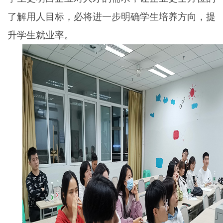
了解用人目标，必将进一步明确学生培养方向，提
升学生就业率。