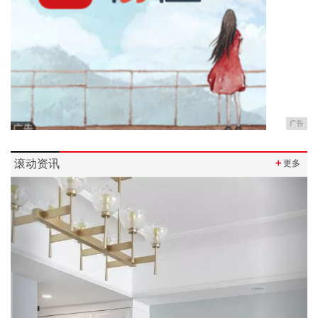
广告
滚动资讯
＋
更多
Previous
Next