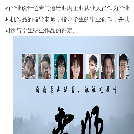
的毕业设计还专门邀请业内企业从业人员作为毕业
时机作品的指导老师，指导学生的毕业创作，并共
同参与学生毕业作品的评定。