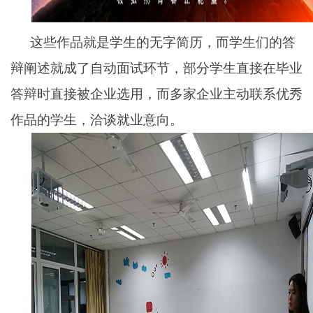
这些作品就是学生的无字简历，而学生们的答
辩阐述就成了自动面试环节，部分学生直接在毕业
答辩时直接被企业选用，而多家企业主动联系优秀
作品的学生，洽谈就业意向。