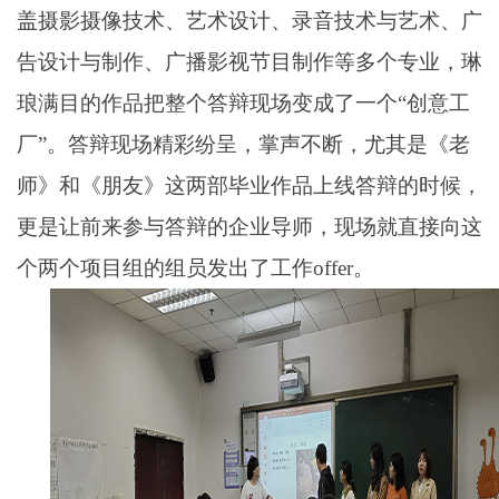
盖摄影摄像技术、艺术设计、录音技术与艺术、广
告设计与制作、广播影视节目制作等多个专业，琳
琅满目的作品把整个答辩现场变成了一个“创意工
厂”。答辩现场精彩纷呈，掌声不断，尤其是《老
师》和《朋友》这两部毕业作品上线答辩的时候，
更是让前来参与答辩的企业导师，现场就直接向这
个两个项目组的组员发出了工作offer。