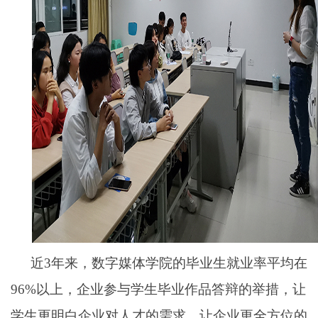
近3年来，数字媒体学院的毕业生就业率平均在
96%以上，企业参与学生毕业作品答辩的举措，让
学生更明白企业对人才的需求，让企业更全方位的