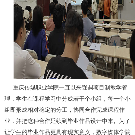
重庆传媒职业学院一直以来强调项目制教学管
理，学生在课程学习中分成若干个小组，每一个小
组即形成相对稳定的分工，协同合作完成课程作
业，并把这种合作延续到毕业作品设计中来。为了
让学生的毕业作品更具有现实意义，数字媒体学院