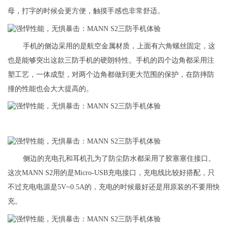
母，打字的时候会更方便，触摸手感也非常舒适。
手机的侧边采用的是航空金属材质，上面有六角螺丝固定，这
也是能够突出这款三防手机的硬朗特性。手机的四个边角都采用注
塑工艺，一体成型，对两个边角都做到更大范围的保护，在防摔防
撞的性能也会大大提高的。
侧边的充电孔和耳机孔为了防尘防水都采用了胶塞塞住接口。
这次MANN S2用的是Micro-USB充电接口，充电线比较好搭配，只
不过充电电源是5V~0.5A的，充电的时候最好还是用原装的不要用快
充。