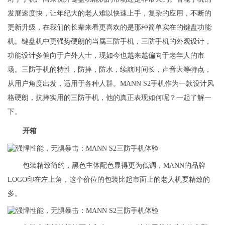
发展速度快，让年纪大的老人难以快速上手，复杂的应用，不断的
更新升级，在我们的长辈来看更喜欢的是那种简单实在的键盘功能
机。键盘机中更强势硬朗的当属三防手机，三防手机的外观设计，
功能设计多偏向于户外人士，现如今也越来越偏向于老年人的市
场。三防手机的特性，防摔，防水，续航时间长，声音大等特点，
从用户角度出发，适用于各种人群。MANN S2手机作为一款设计风
格硬朗，抗摔实用的三防手机，他的真正表现如何呢？一起了解一
下。
开箱
包装精致简约，黑色主体配色显得更为低调，MANN的品牌
LOGO印在左上角，这个价位的包装比起市面上的老人机要精致的
多。