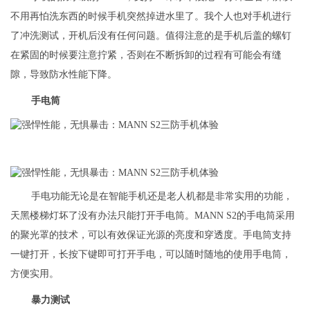
不用再怕洗东西的时候手机突然掉进水里了。我个人也对手机进行
了冲洗测试，开机后没有任何问题。值得注意的是手机后盖的螺钉
在紧固的时候要注意拧紧，否则在不断拆卸的过程有可能会有缝
隙，导致防水性能下降。
手电筒
手电功能无论是在智能手机还是老人机都是非常实用的功能，
天黑楼梯灯坏了没有办法只能打开手电筒。MANN S2的手电筒采用
的聚光罩的技术，可以有效保证光源的亮度和穿透度。手电筒支持
一键打开，长按下键即可打开手电，可以随时随地的使用手电筒，
方便实用。
暴力测试