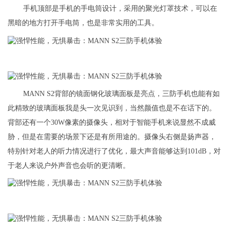
手机顶部是手机的手电筒设计，采用的聚光灯罩技术，可以在
黑暗的地方打开手电筒，也是非常实用的工具。
MANN S2背部的镜面钢化玻璃面板是亮点，三防手机也能有如
此精致的玻璃面板我是头一次见识到，当然颜值也是不在话下的。
背部还有一个30W像素的摄像头，相对于智能手机来说显然不成威
胁，但是在需要的场景下还是有所用途的。摄像头右侧是扬声器，
特别针对老人的听力情况进行了优化，最大声音能够达到101dB，对
于老人来说户外声音也会听的更清晰。