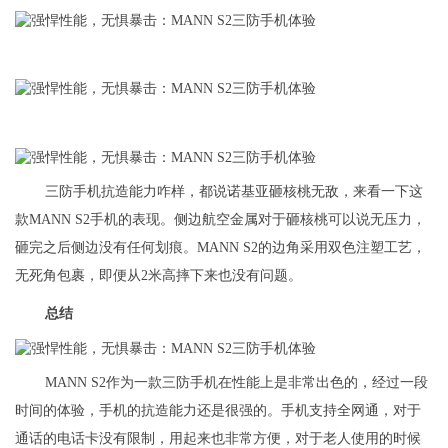
三防手机抗造能力咋样，都说诺基亚砸核桃无敌，来看一下这
款MANN S2手机的表现。侧边航空金属对于砸核桃可以说无压力，
砸完之后侧边没有任何划痕。MANN S2的边角采用双色注塑工艺，
无死角包裹，即便从2米高摔下来也没有问题。
总结
MANN S2作为一款三防手机在性能上是非常出色的，经过一段
时间的体验，手机的抗造能力还是很强的。手机支持全网通，对于
通话的电话卡没有限制，用起来也非常方便，对于老人使用的时候