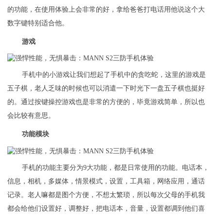
的功能，在使用体验上会非常的好，拿给爸爸打电话用他说这个大
数字键特别适合他。
游戏
手机中的小游戏让我们想起了手机中的贪吃蛇，这里的游戏是
五子棋，老人乏味的时候也可以消遣一下时光下一盘五子棋也挺好
的。通过按键操控游戏也是非常的方便的，毕竟游戏简单，所以也
会比较有意思。
功能模块
手机的功能主要分为9大功能，都是日常使用的功能。电话本，
信息，相机，多媒体，情景模式，设置，工具箱，网络应用，通话
记录。老人嘛都是图个方便，不想太繁琐，所以每次父母的手机我
都会给他们设置好，调整好，把电话本，音量，设置都调到他们喜