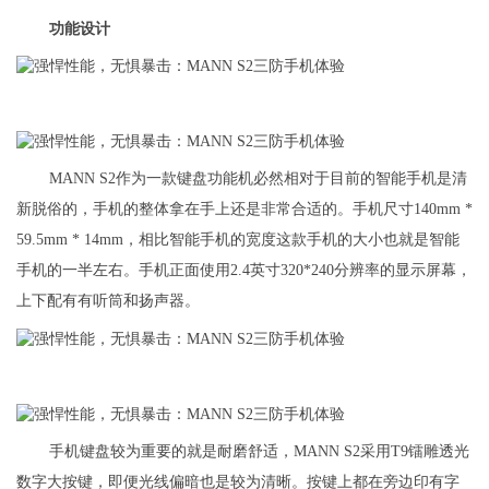
功能设计
MANN S2作为一款键盘功能机必然相对于目前的智能手机是清
新脱俗的，手机的整体拿在手上还是非常合适的。手机尺寸140mm *
59.5mm * 14mm，相比智能手机的宽度这款手机的大小也就是智能
手机的一半左右。手机正面使用2.4英寸320*240分辨率的显示屏幕，
上下配有有听筒和扬声器。
手机键盘较为重要的就是耐磨舒适，MANN S2采用T9镭雕透光
数字大按键，即便光线偏暗也是较为清晰。按键上都在旁边印有字