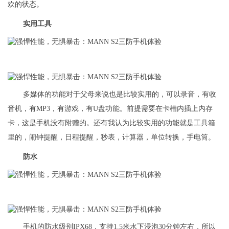
欢的状态。
实用工具
多媒体的功能对于父母来说也是比较实用的，可以录音，有收
音机，有MP3，有游戏，有U盘功能。前提需要在卡槽内插上内存
卡，这是手机没有附赠的。还有我认为比较实用的功能就是工具箱
里的，闹钟提醒，日程提醒，秒表，计算器，单位转换，手电筒。
防水
手机的防水级别IPX68，支持1.5米水下浸泡30分钟左右，所以