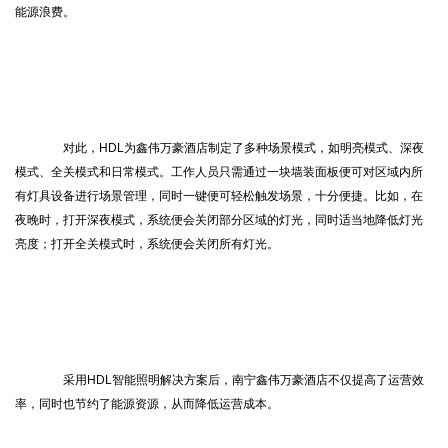
能源浪费。
对此，HDL为鑫伟万豪酒店制定了多种场景模式，如明亮模式、深夜
模式、全关模式和日常模式。工作人员只需通过一块墙装面板便可对区域内所
有灯具设备进行场景管理，同时一键便可轻松触发场景，十分便捷。比如，在
夜晚时，打开深夜模式，系统便会关闭部分区域的灯光，同时适当地降低灯光
亮度；打开全关模式时，系统便会关闭所有灯光。
采用HDL智能照明解决方案后，南宁鑫伟万豪酒店不仅提高了运营效
率，同时也节约了能源资源，从而降低运营成本。