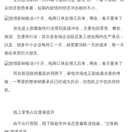
从经济形势来看，短期内疫情对经济冲击相对不小。
首先是人群聚集性行业受到直接冲击，主要包括零售、餐饮、
旅游、交通等行业；其次是各地企业延迟复工使短期内生产承压；
以及，很多中小企业每停工一天，就需要消耗一天的成本，每一天
都在承受巨大损失。
而在新冠疫情蔓延的局势下，家电市场也正面临着全新的考
验，一季度的整体销量承压已经成为共识，但危机之中也尚存转
机。
线上零售占比显著提升
由于出行受阻，线下除超市外业态普遍客流锐减，"沙发购
物"需求高涨。